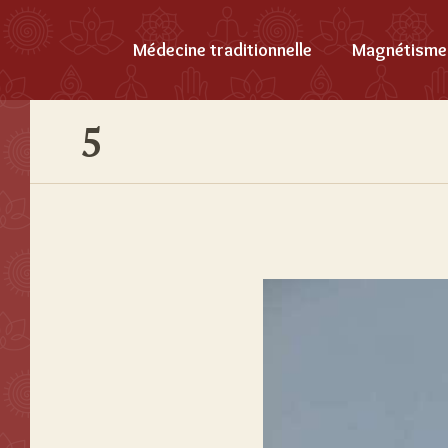
Médecine traditionnelle
Magnétisme
5