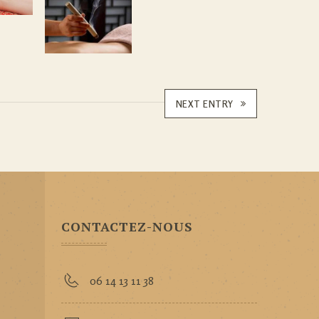
NEXT ENTRY
CONTACTEZ-NOUS
06 14 13 11 38