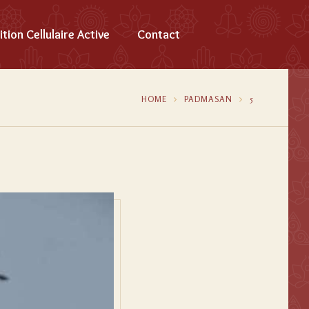
ition Cellulaire Active
Contact
HOME
PADMASAN
5