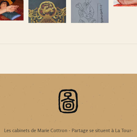
Les cabinets de Marie Cottron - Partage se situent à La Tour-