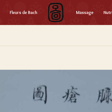
Fleurs de Bach
Massage
Nutr