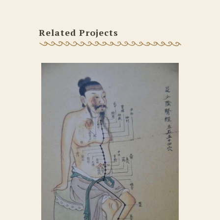
Related Projects