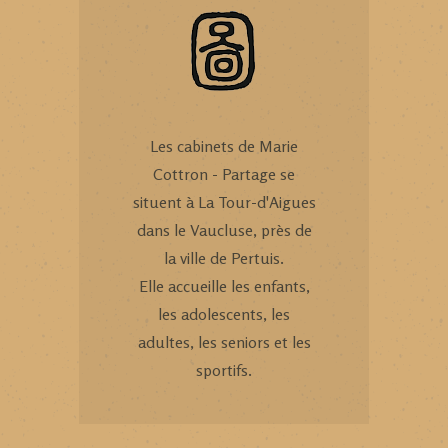
Les cabinets de Marie
Cottron - Partage se
situent à La Tour-d'Aigues
dans le Vaucluse, près de
la ville de Pertuis.
Elle accueille les enfants,
les adolescents, les
adultes, les seniors et les
sportifs.