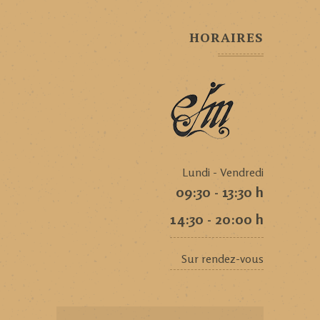
HORAIRES
Lundi - Vendredi
09:30 - 13:30 h
14:30 - 20:00 h
Sur rendez-vous