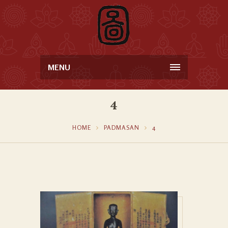
MENU
4
HOME
PADMASAN
4