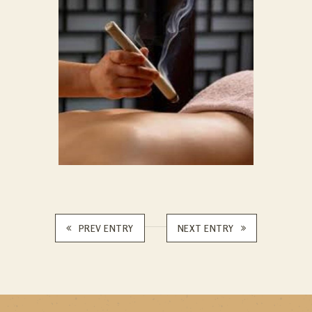
PREV ENTRY
NEXT ENTRY